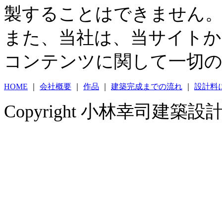
製することはできません
また、当社は、当サイト
コンテンツに関して一切の
HOME
｜
会社概要
｜
作品
｜
建築完成までの流れ
｜
設計料
Copyright 小林幸司建築設計事務所