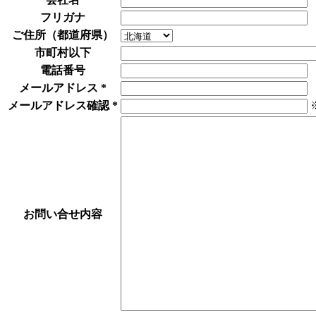
フリガナ
ご住所（都道府県）
市町村以下
電話番号
メールアドレス
*
メールアドレス確認
*
お問い合せ内容