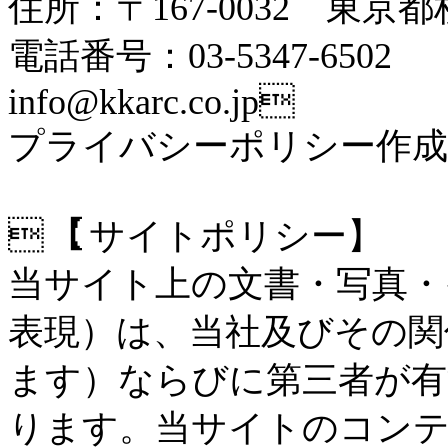
住所：〒167-0032 東京都杉
電話番号：03-5347-6502
info@kkarc.co.jp
プライバシーポリシー作成日
 【サイトポリシー】
当サイト上の文書・写真・
表現）は、当社及びその関
ます）ならびに第三者が有
ります。当サイトのコンテ